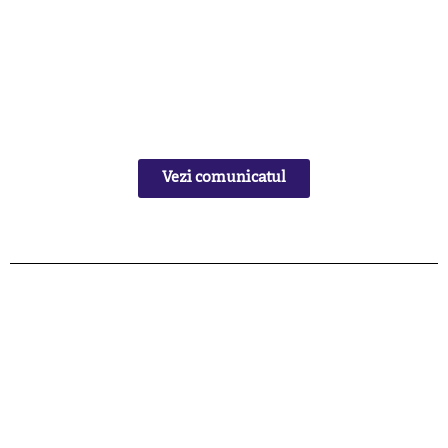
Vezi comunicatul