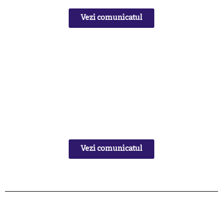
Vezi comunicatul
Vezi comunicatul