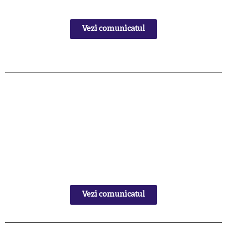
Vezi comunicatul
Vezi comunicatul